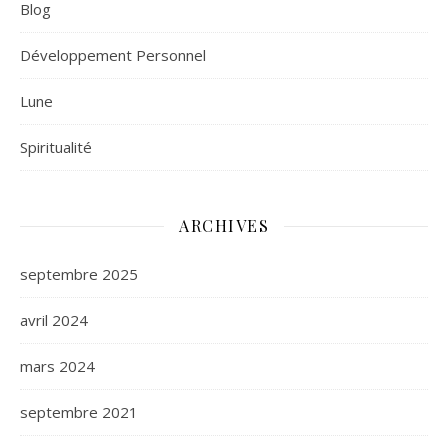
Blog
Développement Personnel
Lune
Spiritualité
ARCHIVES
septembre 2025
avril 2024
mars 2024
septembre 2021