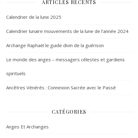
ARTICLES RÉCENTS
Calendrier de la lune 2025
Calendrier lunaire mouvements de la lune de l’année 2024
Archange Raphaël le guide divin de la guérison
Le monde des anges – messagers célestes et gardiens
spirituels
Ancêtres Vénérés : Connexion Sacrée avec le Passé
CATÉGORIES
Anges Et Archanges