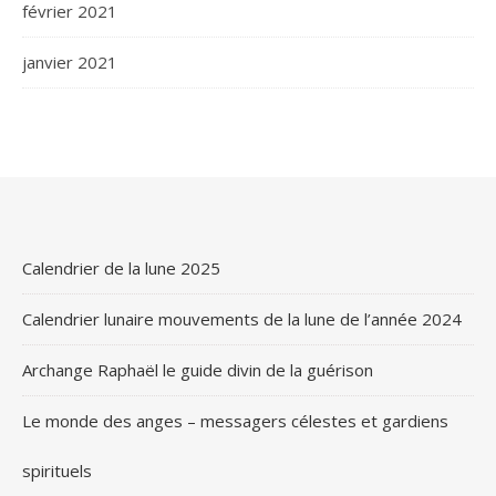
février 2021
janvier 2021
Calendrier de la lune 2025
Calendrier lunaire mouvements de la lune de l’année 2024
Archange Raphaël le guide divin de la guérison
Le monde des anges – messagers célestes et gardiens
spirituels