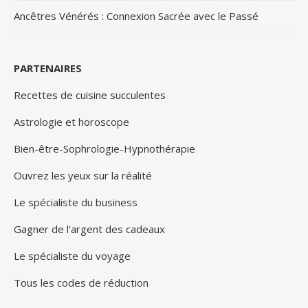
Ancêtres Vénérés : Connexion Sacrée avec le Passé
PARTENAIRES
Recettes de cuisine succulentes
Astrologie et horoscope
Bien-être-Sophrologie-Hypnothérapie
Ouvrez les yeux sur la réalité
Le spécialiste du business
Gagner de l'argent des cadeaux
Le spécialiste du voyage
Tous les codes de réduction