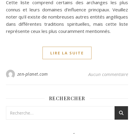
Cette liste comprend certains des archanges les plus
connus et leurs domaines d’influence principaux. Veuillez
noter qu’il existe de nombreuses autres entités angéliques
dans différentes traditions spirituelles, mais cette liste
représente ceux les plus couramment mentionnés.
LIRE LA SUITE
zen-planet.com
Aucun commentaire
RECHERCHER