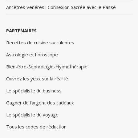
Ancêtres Vénérés : Connexion Sacrée avec le Passé
PARTENAIRES
Recettes de cuisine succulentes
Astrologie et horoscope
Bien-être-Sophrologie-Hypnothérapie
Ouvrez les yeux sur la réalité
Le spécialiste du business
Gagner de l'argent des cadeaux
Le spécialiste du voyage
Tous les codes de réduction