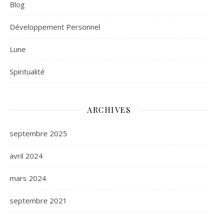
Blog
Développement Personnel
Lune
Spiritualité
ARCHIVES
septembre 2025
avril 2024
mars 2024
septembre 2021