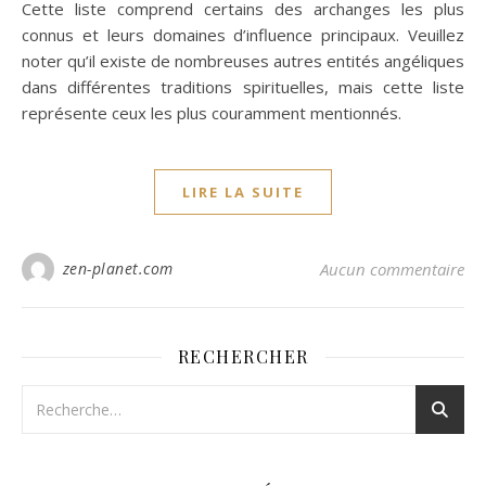
Cette liste comprend certains des archanges les plus
connus et leurs domaines d’influence principaux. Veuillez
noter qu’il existe de nombreuses autres entités angéliques
dans différentes traditions spirituelles, mais cette liste
représente ceux les plus couramment mentionnés.
LIRE LA SUITE
zen-planet.com
Aucun commentaire
RECHERCHER