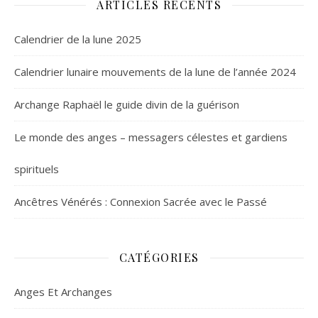
ARTICLES RÉCENTS
Calendrier de la lune 2025
Calendrier lunaire mouvements de la lune de l’année 2024
Archange Raphaël le guide divin de la guérison
Le monde des anges – messagers célestes et gardiens
spirituels
Ancêtres Vénérés : Connexion Sacrée avec le Passé
CATÉGORIES
Anges Et Archanges