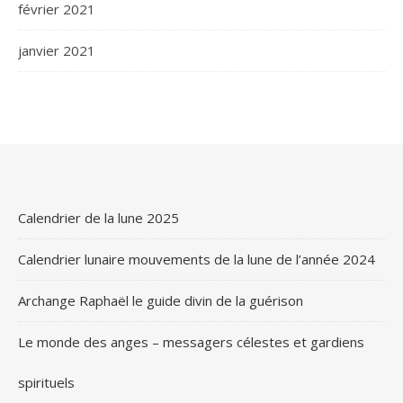
février 2021
janvier 2021
Calendrier de la lune 2025
Calendrier lunaire mouvements de la lune de l’année 2024
Archange Raphaël le guide divin de la guérison
Le monde des anges – messagers célestes et gardiens
spirituels