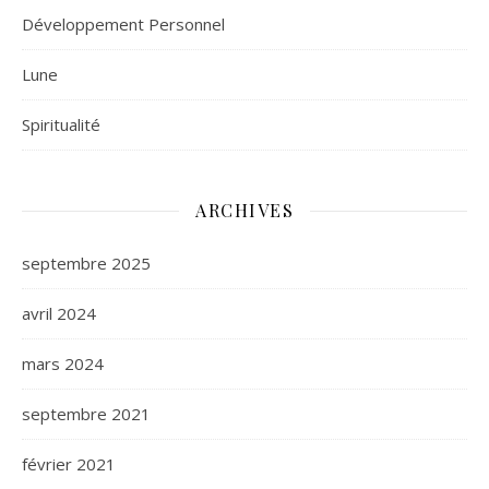
Développement Personnel
Lune
Spiritualité
ARCHIVES
septembre 2025
avril 2024
mars 2024
septembre 2021
février 2021