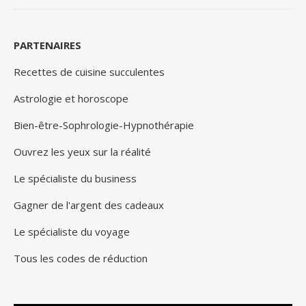
PARTENAIRES
Recettes de cuisine succulentes
Astrologie et horoscope
Bien-être-Sophrologie-Hypnothérapie
Ouvrez les yeux sur la réalité
Le spécialiste du business
Gagner de l'argent des cadeaux
Le spécialiste du voyage
Tous les codes de réduction