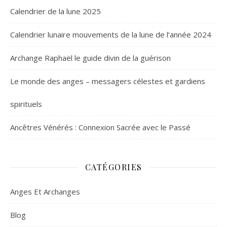
Calendrier de la lune 2025
Calendrier lunaire mouvements de la lune de l’année 2024
Archange Raphaël le guide divin de la guérison
Le monde des anges – messagers célestes et gardiens
spirituels
Ancêtres Vénérés : Connexion Sacrée avec le Passé
CATÉGORIES
Anges Et Archanges
Blog