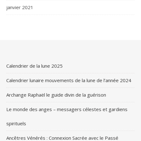
janvier 2021
Calendrier de la lune 2025
Calendrier lunaire mouvements de la lune de l’année 2024
Archange Raphaël le guide divin de la guérison
Le monde des anges – messagers célestes et gardiens
spirituels
Ancêtres Vénérés : Connexion Sacrée avec le Passé