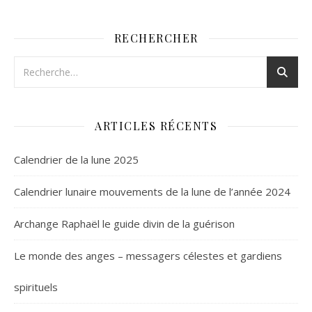
RECHERCHER
ARTICLES RÉCENTS
Calendrier de la lune 2025
Calendrier lunaire mouvements de la lune de l’année 2024
Archange Raphaël le guide divin de la guérison
Le monde des anges – messagers célestes et gardiens
spirituels