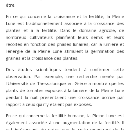
être.
En ce qui concerne la croissance et la fertilité, la Pleine
Lune est traditionnellement associée à la croissance des
plantes et à la fertilité. Dans le domaine agricole, de
nombreux cultivateurs planifient leurs semis et leurs
récoltes en fonction des phases lunaires, car la lumière et
l’énergie de la Pleine Lune stimulent la germination des
graines et la croissance des plantes.
Des études scientifiques tendent à confirmer cette
observation. Par exemple, une recherche menée par
l’Université de Thessalonique en Grèce a montré que les
plants de tomates exposés à la lumière de la Pleine Lune
pendant la nuit présentaient une croissance accrue par
rapport à ceux qui n’y étaient pas exposés.
En ce qui concerne la fertilité humaine, la Pleine Lune est
également associée à une augmentation de la fertilité. Il
est intéressant de noter que le cycle menstruel de la