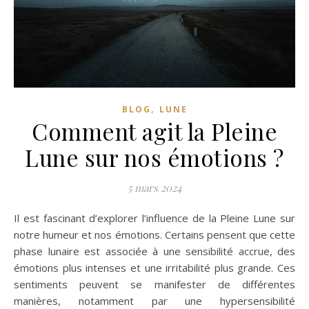
,
BLOG
LUNE
Comment agit la Pleine
Lune sur nos émotions ?
5 mars 2024
Il est fascinant d’explorer l’influence de la Pleine Lune sur
notre humeur et nos émotions. Certains pensent que cette
phase lunaire est associée à une sensibilité accrue, des
émotions plus intenses et une irritabilité plus grande. Ces
sentiments peuvent se manifester de différentes
manières, notamment par une hypersensibilité