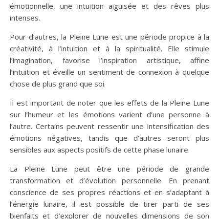
émotionnelle, une intuition aiguisée et des rêves plus
intenses.
Pour d’autres, la Pleine Lune est une période propice à la
créativité, à l’intuition et à la spiritualité. Elle stimule
l’imagination, favorise l’inspiration artistique, affine
l’intuition et éveille un sentiment de connexion à quelque
chose de plus grand que soi.
Il est important de noter que les effets de la Pleine Lune
sur l’humeur et les émotions varient d’une personne à
l’autre. Certains peuvent ressentir une intensification des
émotions négatives, tandis que d’autres seront plus
sensibles aux aspects positifs de cette phase lunaire.
La Pleine Lune peut être une période de grande
transformation et d’évolution personnelle. En prenant
conscience de ses propres réactions et en s’adaptant à
l’énergie lunaire, il est possible de tirer parti de ses
bienfaits et d’explorer de nouvelles dimensions de son