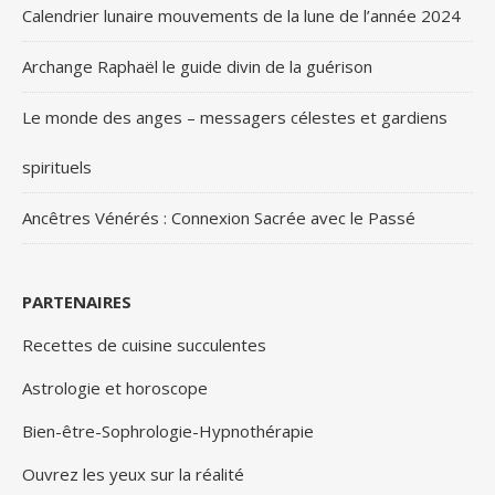
Calendrier lunaire mouvements de la lune de l’année 2024
Archange Raphaël le guide divin de la guérison
Le monde des anges – messagers célestes et gardiens
spirituels
Ancêtres Vénérés : Connexion Sacrée avec le Passé
PARTENAIRES
Recettes de cuisine succulentes
Astrologie et horoscope
Bien-être-Sophrologie-Hypnothérapie
Ouvrez les yeux sur la réalité