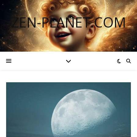
ZEN-PLANET.COM