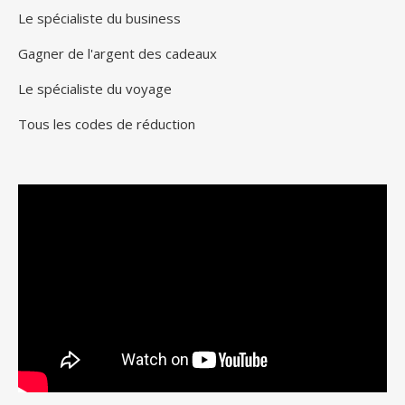
Le spécialiste du business
Gagner de l'argent des cadeaux
Le spécialiste du voyage
Tous les codes de réduction