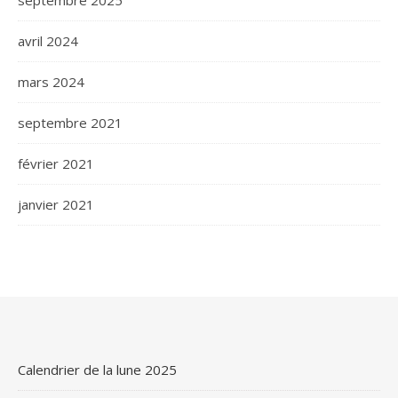
septembre 2025
avril 2024
mars 2024
septembre 2021
février 2021
janvier 2021
Calendrier de la lune 2025