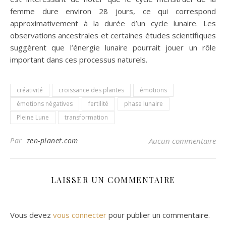
femme dure environ 28 jours, ce qui correspond
approximativement à la durée d’un cycle lunaire. Les
observations ancestrales et certaines études scientifiques
suggèrent que l’énergie lunaire pourrait jouer un rôle
important dans ces processus naturels.
créativité
croissance des plantes
émotions
émotions négatives
fertilité
phase lunaire
Pleine Lune
transformation
Par
zen-planet.com
Aucun commentaire
LAISSER UN COMMENTAIRE
Vous devez
vous connecter
pour publier un commentaire.