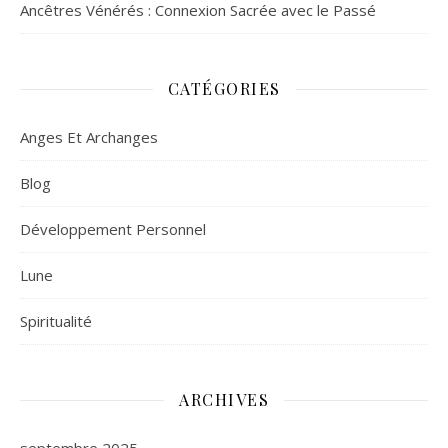
Ancêtres Vénérés : Connexion Sacrée avec le Passé
CATÉGORIES
Anges Et Archanges
Blog
Développement Personnel
Lune
Spiritualité
ARCHIVES