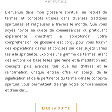
9 février 2021
Bienvenue dans mon glossaire spirituel, un recueil de
termes et concepts utilisés dans diverses traditions
spirituelles et religieuses à travers le monde. Que vous
soyez novice en quête de connaissances ou pratiquant
expérimenté cherchant à approfondir votre
compréhension, ce glossaire est conçu pour vous fournir
des explications claires et concises sur des sujets variés
liés à la spiritualité. Explorez une gamme de termes, allant
des notions de base telles que l’âme et la méditation aux
concepts plus avancés tels que les chakras et la
réincarnation. Chaque entrée offre un aperçu de la
signification et de la pertinence du terme dans le contexte
spirituel, vous permettant d’élargir votre compréhension
et d’enrichir…
LIRE LA SUITE