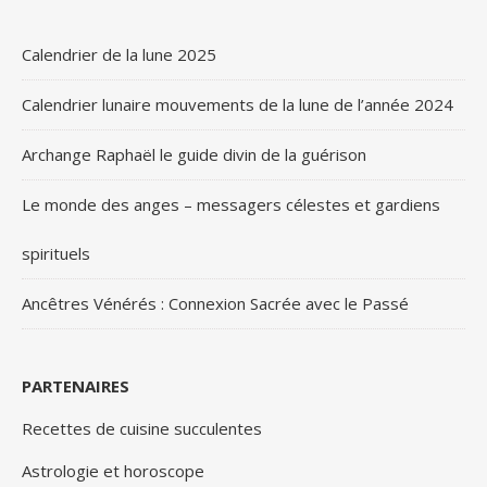
Calendrier de la lune 2025
Calendrier lunaire mouvements de la lune de l’année 2024
Archange Raphaël le guide divin de la guérison
Le monde des anges – messagers célestes et gardiens
spirituels
Ancêtres Vénérés : Connexion Sacrée avec le Passé
PARTENAIRES
Recettes de cuisine succulentes
Astrologie et horoscope