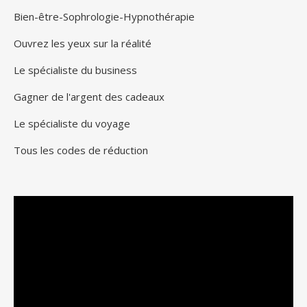
Bien-être-Sophrologie-Hypnothérapie
Ouvrez les yeux sur la réalité
Le spécialiste du business
Gagner de l'argent des cadeaux
Le spécialiste du voyage
Tous les codes de réduction