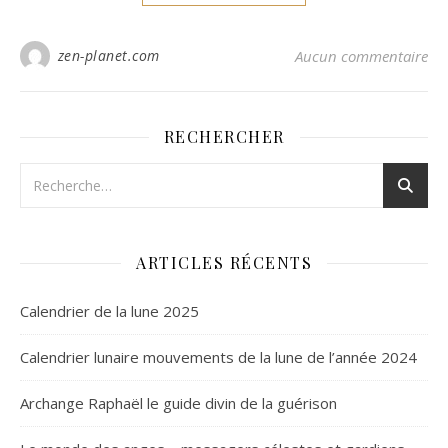
zen-planet.com
Aucun commentaire
RECHERCHER
ARTICLES RÉCENTS
Calendrier de la lune 2025
Calendrier lunaire mouvements de la lune de l’année 2024
Archange Raphaël le guide divin de la guérison