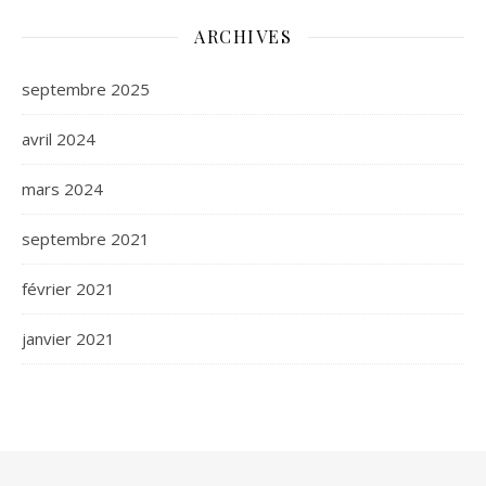
ARCHIVES
septembre 2025
avril 2024
mars 2024
septembre 2021
février 2021
janvier 2021