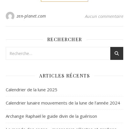
zen-planet.com
Aucun commentaire
RECHERCHER
ARTICLES RÉCENTS
Calendrier de la lune 2025
Calendrier lunaire mouvements de la lune de l’année 2024
Archange Raphaël le guide divin de la guérison