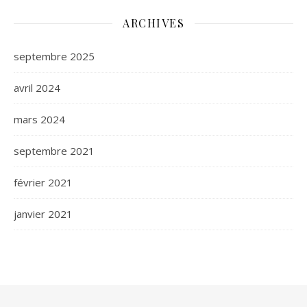
ARCHIVES
septembre 2025
avril 2024
mars 2024
septembre 2021
février 2021
janvier 2021