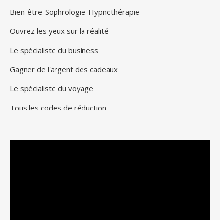
Bien-être-Sophrologie-Hypnothérapie
Ouvrez les yeux sur la réalité
Le spécialiste du business
Gagner de l'argent des cadeaux
Le spécialiste du voyage
Tous les codes de réduction