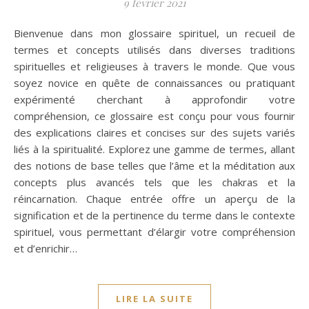
9 février 2021
Bienvenue dans mon glossaire spirituel, un recueil de
termes et concepts utilisés dans diverses traditions
spirituelles et religieuses à travers le monde. Que vous
soyez novice en quête de connaissances ou pratiquant
expérimenté cherchant à approfondir votre
compréhension, ce glossaire est conçu pour vous fournir
des explications claires et concises sur des sujets variés
liés à la spiritualité. Explorez une gamme de termes, allant
des notions de base telles que l’âme et la méditation aux
concepts plus avancés tels que les chakras et la
réincarnation. Chaque entrée offre un aperçu de la
signification et de la pertinence du terme dans le contexte
spirituel, vous permettant d’élargir votre compréhension
et d’enrichir…
LIRE LA SUITE