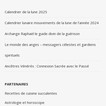
Calendrier de la lune 2025
Calendrier lunaire mouvements de la lune de l’année 2024
Archange Raphaël le guide divin de la guérison
Le monde des anges – messagers célestes et gardiens
spirituels
Ancêtres Vénérés : Connexion Sacrée avec le Passé
PARTENAIRES
Recettes de cuisine succulentes
Astrologie et horoscope