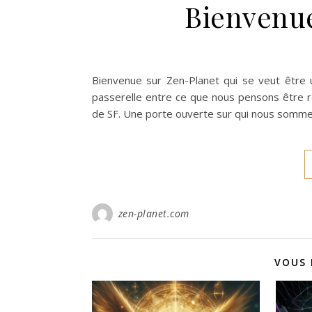
Bienvenue
Bienvenue sur Zen-Planet qui se veut être u
passerelle entre ce que nous pensons être ré
de SF. Une porte ouverte sur qui nous somme
zen-planet.com
VOUS 