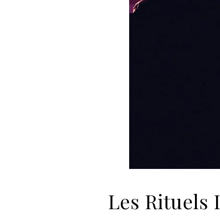
Les Rituels 