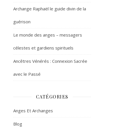
Archange Raphaël le guide divin de la
guérison
Le monde des anges – messagers
célestes et gardiens spirituels
Ancêtres Vénérés : Connexion Sacrée
avec le Passé
CATÉGORIES
Anges Et Archanges
Blog