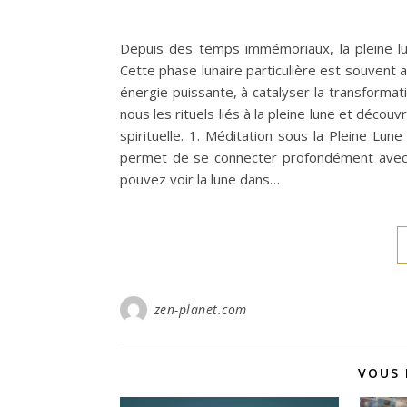
Depuis des temps immémoriaux, la pleine lu
Cette phase lunaire particulière est souvent 
énergie puissante, à catalyser la transformat
nous les rituels liés à la pleine lune et déc
spirituelle. 1. Méditation sous la Pleine Lun
permet de se connecter profondément avec l’
pouvez voir la lune dans…
zen-planet.com
VOUS 