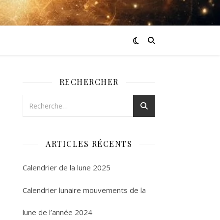
RECHERCHER
ARTICLES RÉCENTS
Calendrier de la lune 2025
Calendrier lunaire mouvements de la
lune de l’année 2024