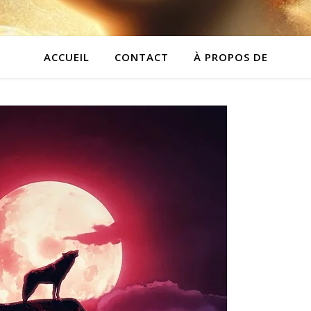
ACCUEIL
CONTACT
À PROPOS DE