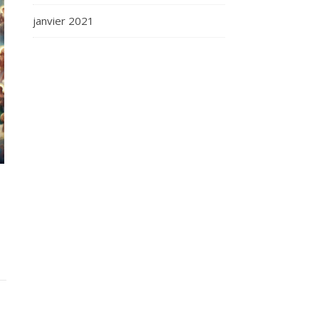
janvier 2021