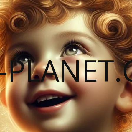
-PLANET